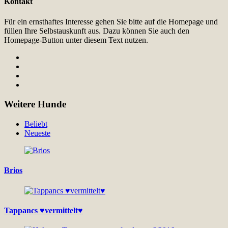
Kontakt
Für ein ernsthaftes Interesse gehen Sie bitte auf die Homepage und
füllen Ihre Selbstauskunft aus. Dazu können Sie auch den
Homepage-Button unter diesem Text nutzen.
Weitere Hunde
Beliebt
Neueste
Brios
Tappancs ♥vermittelt♥