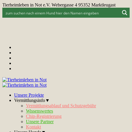
Tierheimleben in Not e.V. Webergasse 4 95352 Marktleugast
Unsere Projekte
Vermittlungsinfo▼
Vermittlungsablauf und Schutzgebühr
Wissenswertes
Chip-Registrierung
Unsere Partner
Kontakt