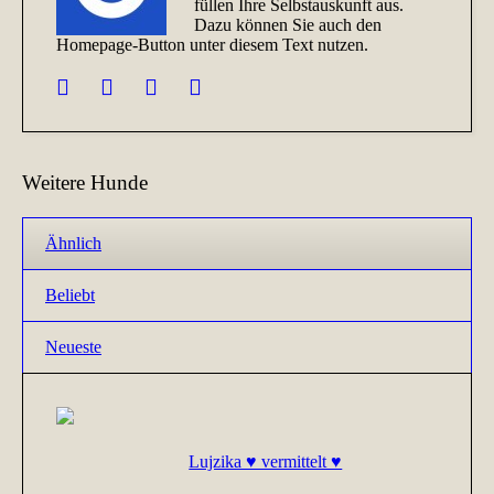
füllen Ihre Selbstauskunft aus.
Dazu können Sie auch den
Homepage-Button unter diesem Text nutzen.
Weitere Hunde
Ähnlich
Beliebt
Neueste
Lujzika ♥ vermittelt ♥