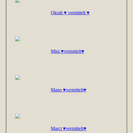
Okrah ♥ vermittelt ♥
Mini ♥vermittelt♥
Mano ♥vermittelt♥
Marci ♥vermittelt♥