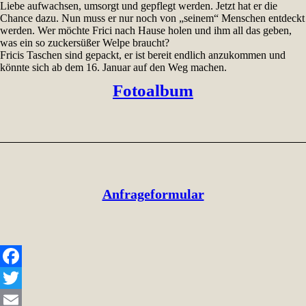
Liebe aufwachsen, umsorgt und gepflegt werden. Jetzt hat er die
Chance dazu. Nun muss er nur noch von „seinem“ Menschen entdeckt
werden. Wer möchte Frici nach Hause holen und ihm all das geben,
was ein so zuckersüßer Welpe braucht?
Fricis Taschen sind gepackt, er ist bereit endlich anzukommen und
könnte sich ab dem 16. Januar auf den Weg machen.
Fotoalbum
Anfrageformular
Facebook
Twitter