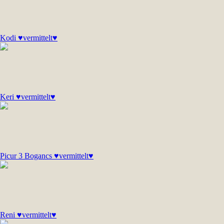
Kodi ♥vermittelt♥
Keri ♥vermittelt♥
Picur 3 Bogancs ♥vermittelt♥
Reni ♥vermittelt♥