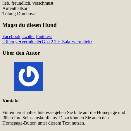
lieb, freundlich, verschmust
Aufenthaltsort
Tötung Dombovar
Magst du diesen Hund
Facebook
Twitter
Pinterest
23
Percy ♥vermittelt♥
Gizi 2 TH Zala •vermittelt•
Über den Autor
Kontakt
Für ein ernsthaftes Interesse gehen Sie bitte auf die Homepage und
füllen Ihre Selbstauskunft aus. Dazu können Sie auch den
Homepage-Button unter diesem Text nutzen.