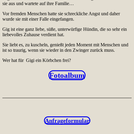
sie aus und wartete auf ihre Familie…
Vor fremden Menschen hatte sie schreckliche Angst und daher
wurde sie mit einer Falle eingefangen.
Gig ist eine ganz liebe, süße, unterwürfige Hündin, die so sehr ein
liebevolles Zuhause verdient hat.
Sie liebt es, zu kuscheln, genießt jeden Moment mit Menschen und
ist so traurig, wenn sie wieder in den Zwinger zurück muss.
Wer hat für Gigi ein Körbchen frei?
Fotoalbum
Anfrageformular