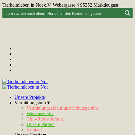
Tierheimleben in Not e.V. Webergasse 4 95352 Marktleugast
Unsere Projekte
Vermittlungsinfo▼
Vermittlungsablauf und Schutzgebühr
Wissenswertes
Chip-Registrierung
Unsere Partner
Kontakt