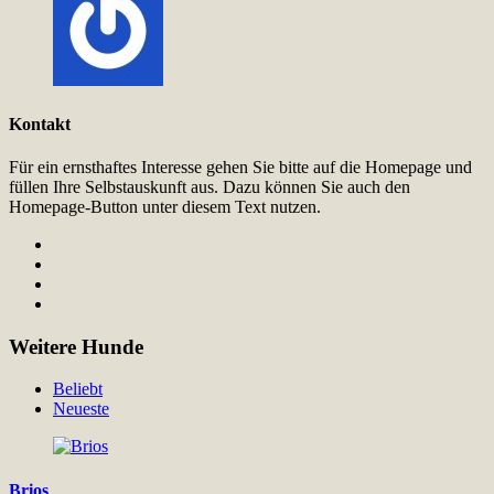
Kontakt
Für ein ernsthaftes Interesse gehen Sie bitte auf die Homepage und
füllen Ihre Selbstauskunft aus. Dazu können Sie auch den
Homepage-Button unter diesem Text nutzen.
Weitere Hunde
Beliebt
Neueste
Brios