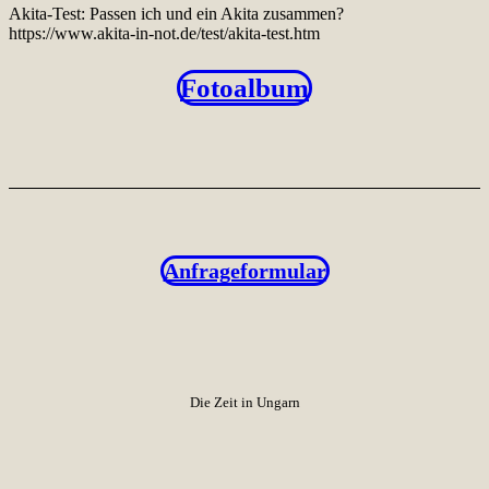
Akita-Test: Passen ich und ein Akita zusammen?
https://www.akita-in-not.de/test/akita-test.htm
Fotoalbum
Anfrageformular
Die Zeit in Ungarn