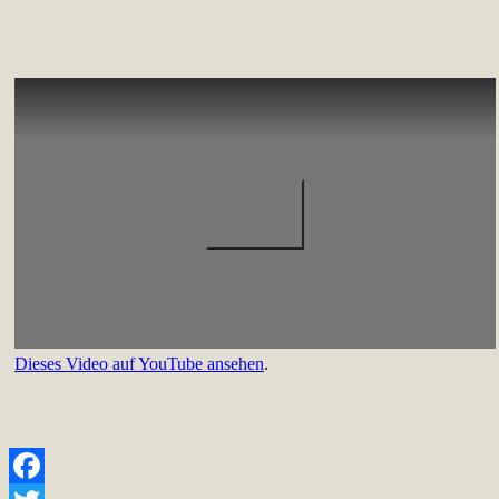
Dieses Video auf YouTube ansehen
.