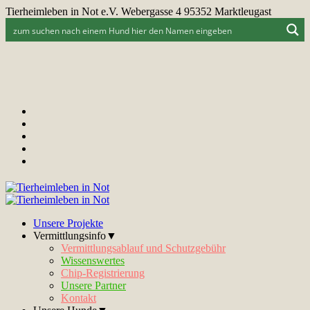
Tierheimleben in Not e.V. Webergasse 4 95352 Marktleugast
Unsere Projekte
Vermittlungsinfo▼
Vermittlungsablauf und Schutzgebühr
Wissenswertes
Chip-Registrierung
Unsere Partner
Kontakt