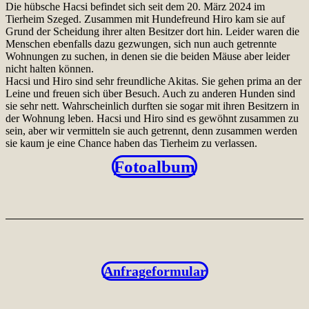
Die hübsche Hacsi befindet sich seit dem 20. März 2024 im
Tierheim Szeged. Zusammen mit Hundefreund Hiro kam sie auf
Grund der Scheidung ihrer alten Besitzer dort hin. Leider waren die
Menschen ebenfalls dazu gezwungen, sich nun auch getrennte
Wohnungen zu suchen, in denen sie die beiden Mäuse aber leider
nicht halten können.
Hacsi und Hiro sind sehr freundliche Akitas. Sie gehen prima an der
Leine und freuen sich über Besuch. Auch zu anderen Hunden sind
sie sehr nett. Wahrscheinlich durften sie sogar mit ihren Besitzern in
der Wohnung leben. Hacsi und Hiro sind es gewöhnt zusammen zu
sein, aber wir vermitteln sie auch getrennt, denn zusammen werden
sie kaum je eine Chance haben das Tierheim zu verlassen.
Fotoalbum
Anfrageformular