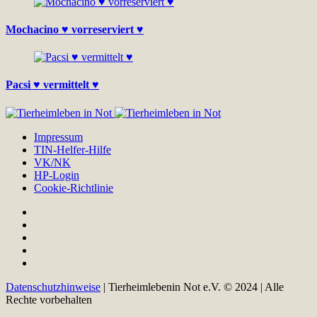
Mochacino ♥ vorreserviert ♥
Pacsi ♥ vermittelt ♥
Impressum
TIN-Helfer-Hilfe
VK/NK
HP-Login
Cookie-Richtlinie
Datenschutzhinweise
| Tierheimlebenin Not e.V. © 2024 | Alle
Rechte vorbehalten