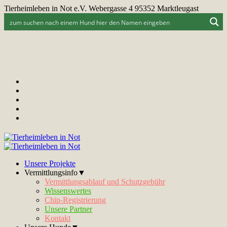
Tierheimleben in Not e.V. Webergasse 4 95352 Marktleugast
Unsere Projekte
Vermittlungsinfo▼
Vermittlungsablauf und Schutzgebühr
Wissenswertes
Chip-Registrierung
Unsere Partner
Kontakt