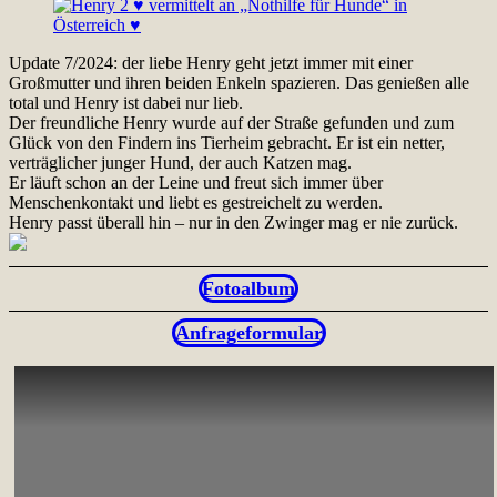
Update 7/2024: der liebe Henry geht jetzt immer mit einer
Großmutter und ihren beiden Enkeln spazieren. Das genießen alle
total und Henry ist dabei nur lieb.
Der freundliche Henry wurde auf der Straße gefunden und zum
Glück von den Findern ins Tierheim gebracht. Er ist ein netter,
verträglicher junger Hund, der auch Katzen mag.
Er läuft schon an der Leine und freut sich immer über
Menschenkontakt und liebt es gestreichelt zu werden.
Henry passt überall hin – nur in den Zwinger mag er nie zurück.
Fotoalbum
Anfrageformular