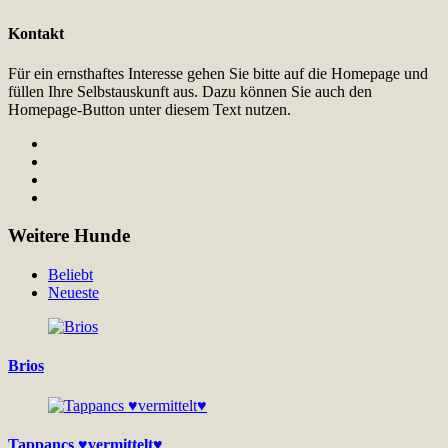
Kontakt
Für ein ernsthaftes Interesse gehen Sie bitte auf die Homepage und
füllen Ihre Selbstauskunft aus. Dazu können Sie auch den
Homepage-Button unter diesem Text nutzen.
Weitere Hunde
Beliebt
Neueste
Brios
Tappancs ♥vermittelt♥