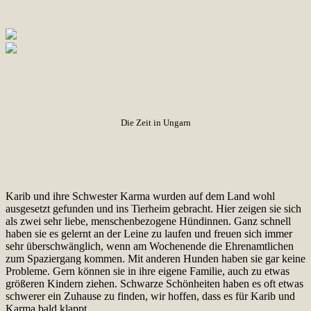
Die Zeit in Ungarn
Karib und ihre Schwester Karma wurden auf dem Land wohl
ausgesetzt gefunden und ins Tierheim gebracht. Hier zeigen sie sich
als zwei sehr liebe, menschenbezogene Hündinnen. Ganz schnell
haben sie es gelernt an der Leine zu laufen und freuen sich immer
sehr überschwänglich, wenn am Wochenende die Ehrenamtlichen
zum Spaziergang kommen. Mit anderen Hunden haben sie gar keine
Probleme. Gern können sie in ihre eigene Familie, auch zu etwas
größeren Kindern ziehen. Schwarze Schönheiten haben es oft etwas
schwerer ein Zuhause zu finden, wir hoffen, dass es für Karib und
Karma bald klappt.