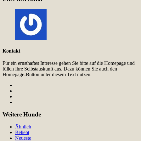
Kontakt
Für ein ernsthaftes Interesse gehen Sie bitte auf die Homepage und
füllen Ihre Selbstauskunft aus. Dazu können Sie auch den
Homepage-Button unter diesem Text nutzen.
Weitere Hunde
Ähnlich
Beliebt
Neueste