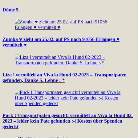
Döme 5
Zumba ♥ zieht am 25.02. auf PS nach 91056 Erlangen ♥
vermittelt ♥
Liza ! vermittelt an Viva la Hund 02-2023 – Transportpaten
gefunden, Danke S. Lehne :-*
Puck ! Transportpaten gesucht! vermittelt an Viva la Hund 02-
2023 – leider kein Pate gefunden :-( Kosten über Spenden
gedeckt