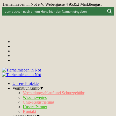
Tierheimleben in Not e.V. Webergasse 4 95352 Marktleugast
Unsere Projekte
Vermittlungsinfo▼
Vermittlungsablauf und Schutzgebühr
Wissenswertes
Chip-Registrierung
Unsere Partner
Kontakt