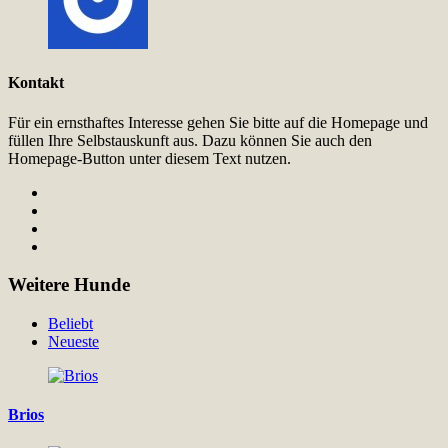
Kontakt
Für ein ernsthaftes Interesse gehen Sie bitte auf die Homepage und
füllen Ihre Selbstauskunft aus. Dazu können Sie auch den
Homepage-Button unter diesem Text nutzen.
Weitere Hunde
Beliebt
Neueste
Brios