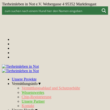
Tierheimleben in Not e.V. Webergasse 4 95352 Marktleugast
Unsere Projekte
Vermittlungsinfo▼
Vermittlungsablauf und Schutzgebühr
Wissenswertes
Chip-Registrierung
Unsere Partner
Kontakt