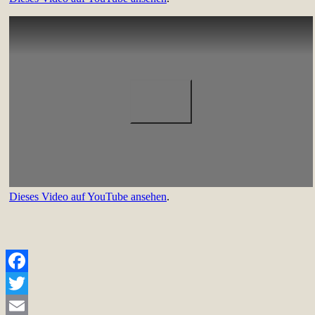
Dieses Video auf YouTube ansehen
.
Facebook
Twitter