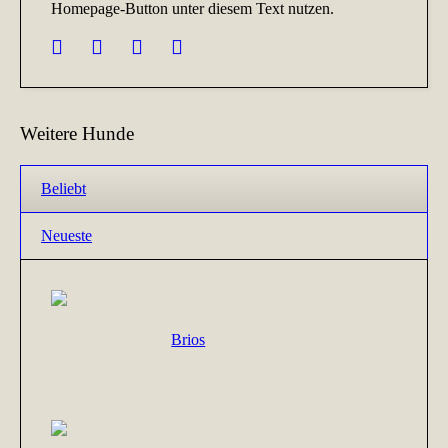
Homepage-Button unter diesem Text nutzen.
Weitere Hunde
Beliebt
Neueste
Brios