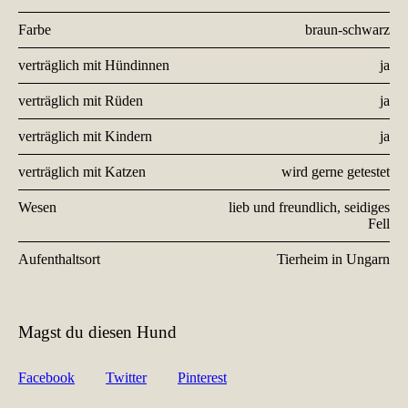
Farbe
braun-schwarz
verträglich mit Hündinnen
ja
verträglich mit Rüden
ja
verträglich mit Kindern
ja
verträglich mit Katzen
wird gerne getestet
Wesen
lieb und freundlich, seidiges
Fell
Aufenthaltsort
Tierheim in Ungarn
Magst du diesen Hund
Facebook
Twitter
Pinterest