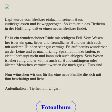
Lapi wurde vom Besitzer einfach in seinem Haus
zurückgelassen und ist weggezogen. So kam er in das Tierheim
in der Hoffnung, daß er einen neuen Besitzer findet.
Er ist ein wunderschöner Rüde mit seidigem Fell. Vom Wesen
her ist er ein ganz lieber und freundlicher Hund der sich auch
mit anderen Hunden sehr gut verträgt. Er läuft bereits wunderbar
an der Leine und es macht richtig Spaß mit ihm zu laufen, er
zieht überhaupt nicht und kann sich auch ablegen. Sein Wesen
ist eher ruhig und er könnte auch zu Hundeanfängern oder
älteren Menschen vermittelt werden die noch gut zu Fuss sind.
Nun wünschen wir uns für ihn eine neue Familie die sich mit
ihm beschäftigt und liebt.
Aufenthaltsort: Tierheim in Ungarn
Fotoalbum