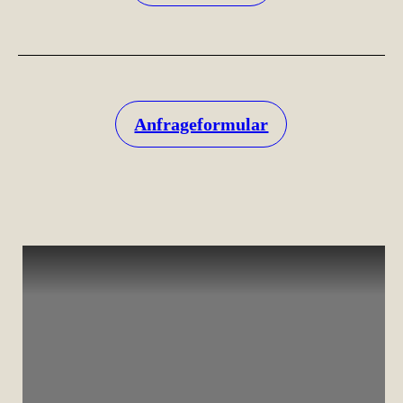
Anfrageformular