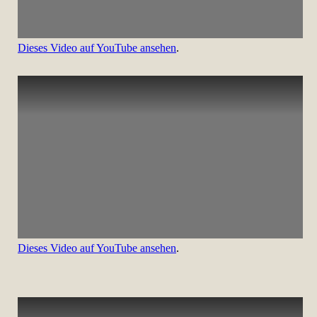
Dieses Video auf YouTube ansehen
.
Dieses Video auf YouTube ansehen
.