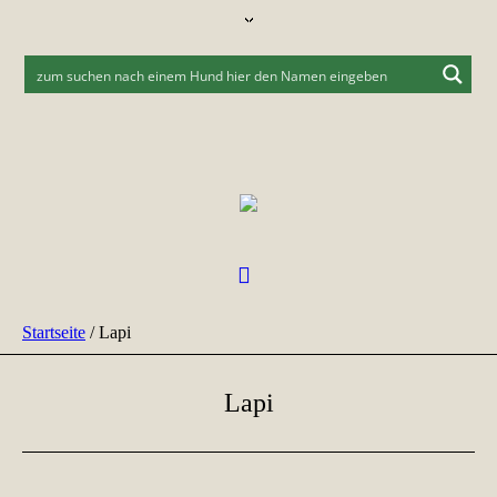
Startseite
/
Lapi
Lapi