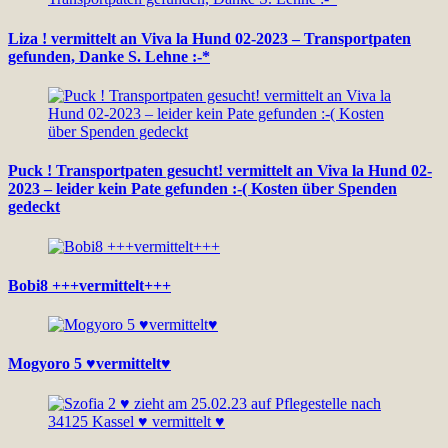
Liza ! vermittelt an Viva la Hund 02-2023 – Transportpaten
gefunden, Danke S. Lehne :-*
Puck ! Transportpaten gesucht! vermittelt an Viva la Hund 02-
2023 – leider kein Pate gefunden :-( Kosten über Spenden
gedeckt
Bobi8 +++vermittelt+++
Mogyoro 5 ♥vermittelt♥