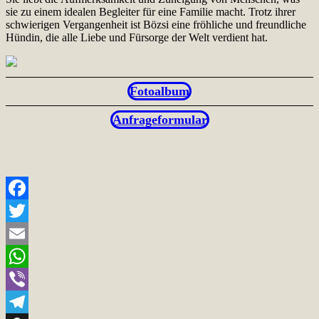
sie zu einem idealen Begleiter für eine Familie macht. Trotz ihrer
schwierigen Vergangenheit ist Bözsi eine fröhliche und freundliche
Hündin, die alle Liebe und Fürsorge der Welt verdient hat.
Fotoalbum
Anfrageformular
Facebook
Twitter
Email
WhatsApp
Viber