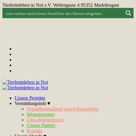
Tierheimleben in Not e.V. Webergasse 4 95352 Marktleugast
Unsere Projekte
Vermittlungsinfo▼
Vermittlungsablauf und Schutzgebühr
Wissenswertes
Chip-Registrierung
Unsere Partner
Kontakt