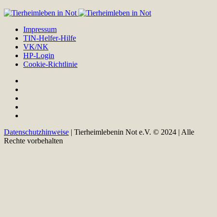
Impressum
TIN-Helfer-Hilfe
VK/NK
HP-Login
Cookie-Richtlinie
Datenschutzhinweise
| Tierheimlebenin Not e.V. © 2024 | Alle
Rechte vorbehalten