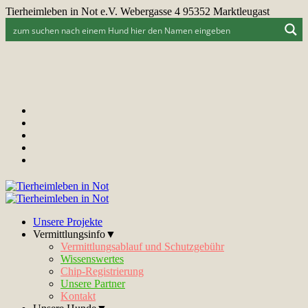
Tierheimleben in Not e.V. Webergasse 4 95352 Marktleugast
Unsere Projekte
Vermittlungsinfo▼
Vermittlungsablauf und Schutzgebühr
Wissenswertes
Chip-Registrierung
Unsere Partner
Kontakt