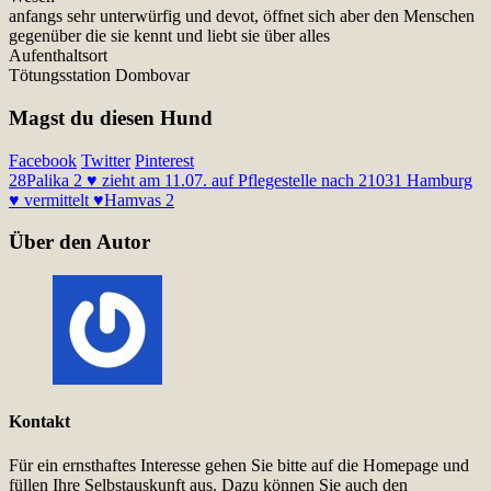
anfangs sehr unterwürfig und devot, öffnet sich aber den Menschen
gegenüber die sie kennt und liebt sie über alles
Aufenthaltsort
Tötungsstation Dombovar
Magst du diesen Hund
Facebook
Twitter
Pinterest
28
Palika 2 ♥ zieht am 11.07. auf Pflegestelle nach 21031 Hamburg
♥ vermittelt ♥
Hamvas 2
Über den Autor
Kontakt
Für ein ernsthaftes Interesse gehen Sie bitte auf die Homepage und
füllen Ihre Selbstauskunft aus. Dazu können Sie auch den