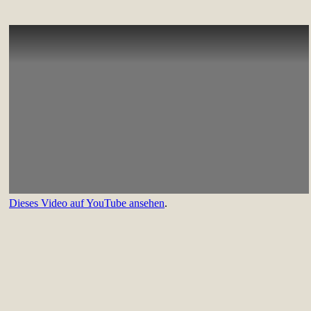
Dieses Video auf YouTube ansehen
.