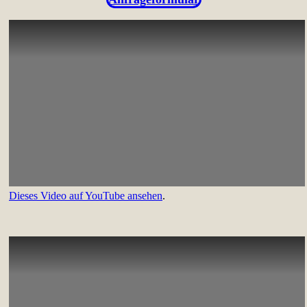
Dieses Video auf YouTube ansehen
.