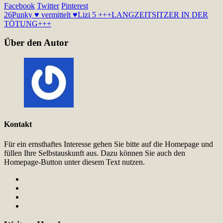
Facebook
Twitter
Pinterest
26
Punky ♥ vermittelt ♥
Lizi 5 +++LANGZEITSITZER IN DER
TÖTUNG+++
Über den Autor
Kontakt
Für ein ernsthaftes Interesse gehen Sie bitte auf die Homepage und
füllen Ihre Selbstauskunft aus. Dazu können Sie auch den
Homepage-Button unter diesem Text nutzen.