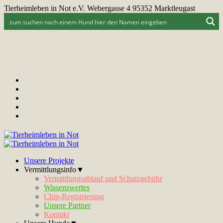
Tierheimleben in Not e.V. Webergasse 4 95352 Marktleugast
Unsere Projekte
Vermittlungsinfo▼
Vermittlungsablauf und Schutzgebühr
Wissenswertes
Chip-Registrierung
Unsere Partner
Kontakt