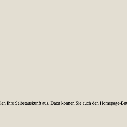
füllen Ihre Selbstauskunft aus. Dazu können Sie auch den Homepage-But