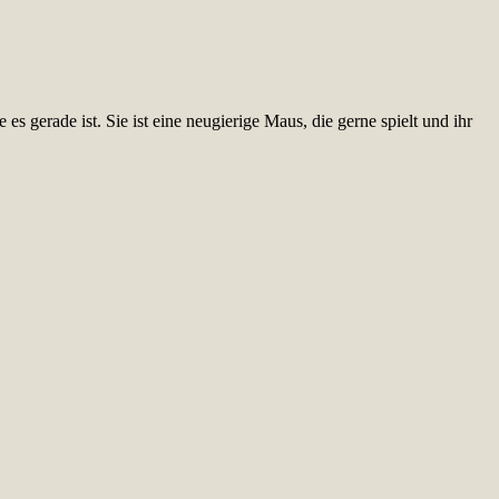
s gerade ist. Sie ist eine neugierige Maus, die gerne spielt und ihr