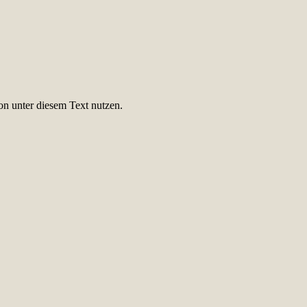
on unter diesem Text nutzen.