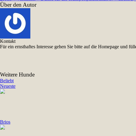
Über den Autor
Kontakt
Für ein ernsthaftes Interesse gehen Sie bitte auf die Homepage und f
Weitere Hunde
Beliebt
Neueste
Brios