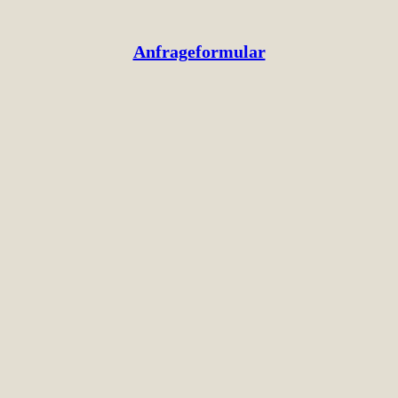
Anfrageformular