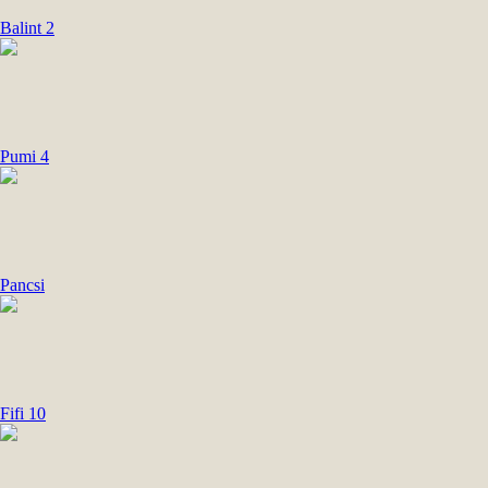
Balint 2
Pumi 4
Pancsi
Fifi 10