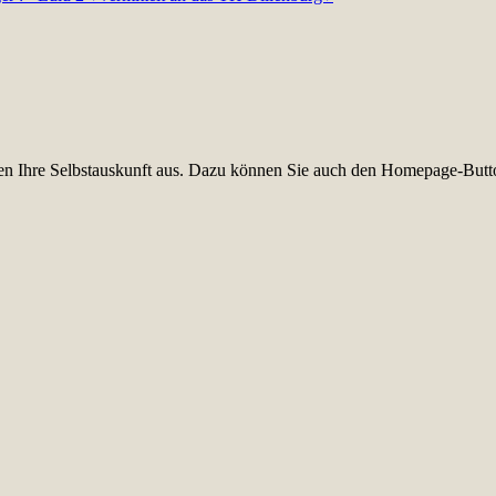
üllen Ihre Selbstauskunft aus. Dazu können Sie auch den Homepage-Butt