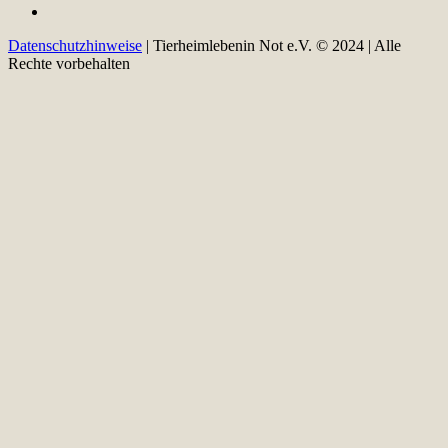
Datenschutzhinweise
| Tierheimlebenin Not e.V. © 2024 | Alle
Rechte vorbehalten