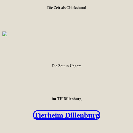
Die Zeit als Glückshund
Die Zeit in Ungarn
im TH Dillenburg
Tierheim Dillenburg