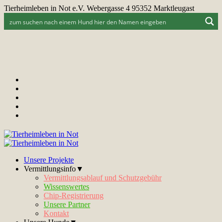
Tierheimleben in Not e.V. Webergasse 4 95352 Marktleugast
Unsere Projekte
Vermittlungsinfo▼
Vermittlungsablauf und Schutzgebühr
Wissenswertes
Chip-Registrierung
Unsere Partner
Kontakt