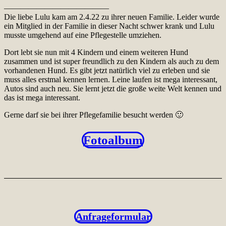
—————————————
Die liebe Lulu kam am 2.4.22 zu ihrer neuen Familie. Leider wurde
ein Mitglied in der Familie in dieser Nacht schwer krank und Lulu
musste umgehend auf eine Pflegestelle umziehen.
Dort lebt sie nun mit 4 Kindern und einem weiteren Hund
zusammen und ist super freundlich zu den Kindern als auch zu dem
vorhandenen Hund. Es gibt jetzt natürlich viel zu erleben und sie
muss alles erstmal kennen lernen. Leine laufen ist mega interessant,
Autos sind auch neu. Sie lernt jetzt die große weite Welt kennen und
das ist mega interessant.
Gerne darf sie bei ihrer Pflegefamilie besucht werden 🙂
Fotoalbum
Anfrageformular