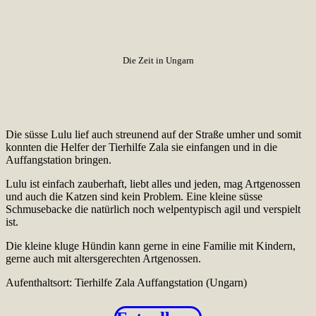
Die Zeit in Ungarn
Die süsse Lulu lief auch streunend auf der Straße umher und somit
konnten die Helfer der Tierhilfe Zala sie einfangen und in die
Auffangstation bringen.
Lulu ist einfach zauberhaft, liebt alles und jeden, mag Artgenossen
und auch die Katzen sind kein Problem. Eine kleine süsse
Schmusebacke die natürlich noch welpentypisch agil und verspielt
ist.
Die kleine kluge Hündin kann gerne in eine Familie mit Kindern,
gerne auch mit altersgerechten Artgenossen.
Aufenthaltsort: Tierhilfe Zala Auffangstation (Ungarn)