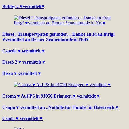
Bobby 2 ♥vermittelt♥
Diesel ! Transportpaten gefunden – Danke an Frau Ihrig!
♥vermittelt an Berner Sennenhunde in Not♥
Csarda ♥ vermittelt ♥
Deszö 2 ♥ vermittelt ♥
Biszu ♥ vermittelt ♥
Csoma ♥ Auf PS in 91056 Erlangen ♥ vermittelt ♥
Csupa ♥ vermittelt an „Nothilfe für Hunde“ in Österreich ♥
Csoda ♥ vermittelt ♥