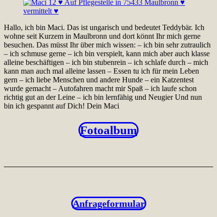
Hallo, ich bin Maci. Das ist ungarisch und bedeutet Teddybär. Ich
wohne seit Kurzem in Maulbronn und dort könnt Ihr mich gerne
besuchen. Das müsst Ihr über mich wissen: – ich bin sehr zutraulich
– ich schmuse gerne – ich bin verspielt, kann mich aber auch klasse
alleine beschäftigen – ich bin stubenrein – ich schlafe durch – mich
kann man auch mal alleine lassen – Essen tu ich für mein Leben
gern – ich liebe Menschen und andere Hunde – ein Katzentest
wurde gemacht – Autofahren macht mir Spaß – ich laufe schon
richtig gut an der Leine – ich bin lernfähig und Neugier Und nun
bin ich gespannt auf Dich! Dein Maci
Fotoalbum
Anfrageformular