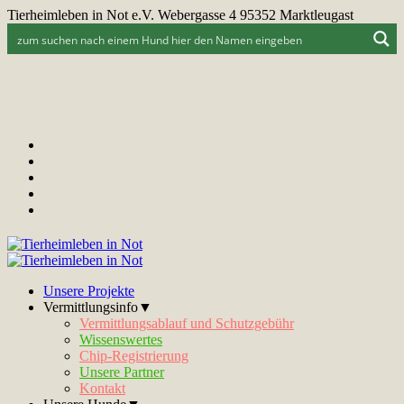
Tierheimleben in Not e.V. Webergasse 4 95352 Marktleugast
Unsere Projekte
Vermittlungsinfo▼
Vermittlungsablauf und Schutzgebühr
Wissenswertes
Chip-Registrierung
Unsere Partner
Kontakt