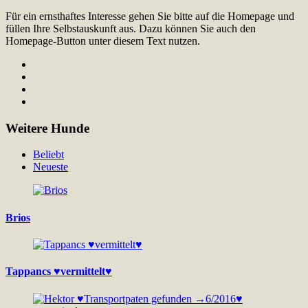
Für ein ernsthaftes Interesse gehen Sie bitte auf die Homepage und
füllen Ihre Selbstauskunft aus. Dazu können Sie auch den
Homepage-Button unter diesem Text nutzen.
Weitere Hunde
Beliebt
Neueste
Brios
Tappancs ♥vermittelt♥