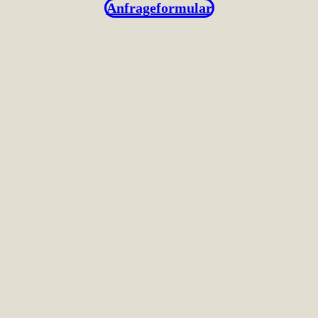
Anfrageformular