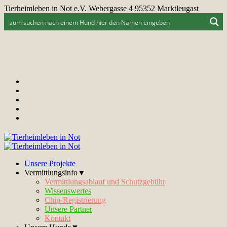
Tierheimleben in Not e.V. Webergasse 4 95352 Marktleugast
Unsere Projekte
Vermittlungsinfo▼
Vermittlungsablauf und Schutzgebühr
Wissenswertes
Chip-Registrierung
Unsere Partner
Kontakt