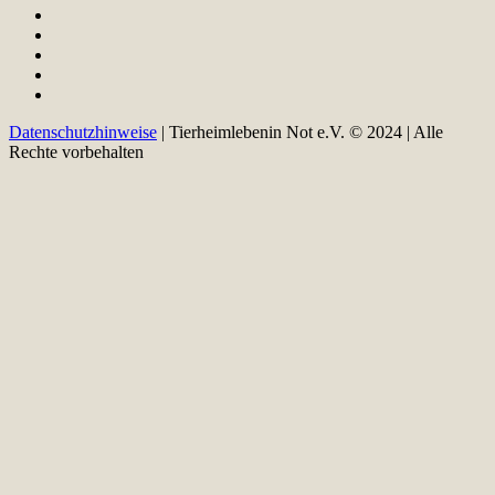
Datenschutzhinweise
| Tierheimlebenin Not e.V. © 2024 | Alle
Rechte vorbehalten