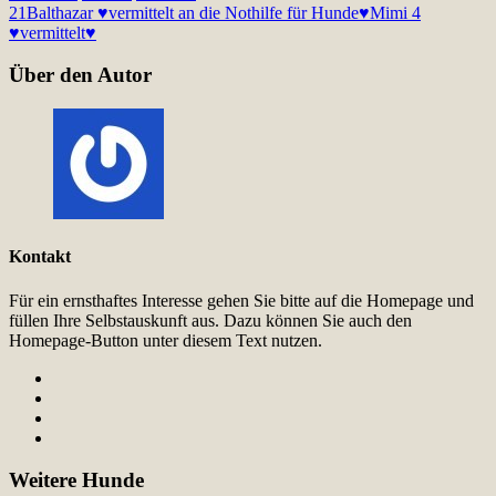
21
Balthazar ♥vermittelt an die Nothilfe für Hunde♥
Mimi 4
♥vermittelt♥
Über den Autor
Kontakt
Für ein ernsthaftes Interesse gehen Sie bitte auf die Homepage und
füllen Ihre Selbstauskunft aus. Dazu können Sie auch den
Homepage-Button unter diesem Text nutzen.
Weitere Hunde