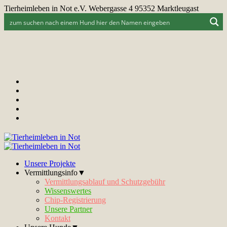
Tierheimleben in Not e.V. Webergasse 4 95352 Marktleugast
Unsere Projekte
Vermittlungsinfo▼
Vermittlungsablauf und Schutzgebühr
Wissenswertes
Chip-Registrierung
Unsere Partner
Kontakt