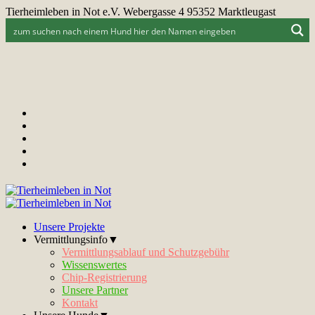
Tierheimleben in Not e.V. Webergasse 4 95352 Marktleugast
Unsere Projekte
Vermittlungsinfo▼
Vermittlungsablauf und Schutzgebühr
Wissenswertes
Chip-Registrierung
Unsere Partner
Kontakt