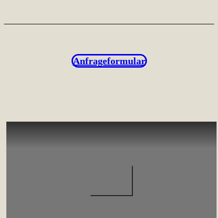
Anfrageformular