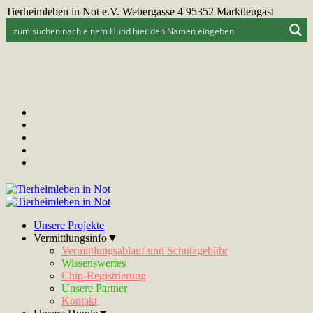
Tierheimleben in Not e.V. Webergasse 4 95352 Marktleugast
Unsere Projekte
Vermittlungsinfo▼
Vermittlungsablauf und Schutzgebühr
Wissenswertes
Chip-Registrierung
Unsere Partner
Kontakt