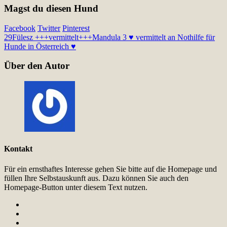
Magst du diesen Hund
Facebook
Twitter
Pinterest
29
Fülesz +++vermittelt+++
Mandula 3 ♥ vermittelt an Nothilfe für
Hunde in Österreich ♥
Über den Autor
Kontakt
Für ein ernsthaftes Interesse gehen Sie bitte auf die Homepage und
füllen Ihre Selbstauskunft aus. Dazu können Sie auch den
Homepage-Button unter diesem Text nutzen.