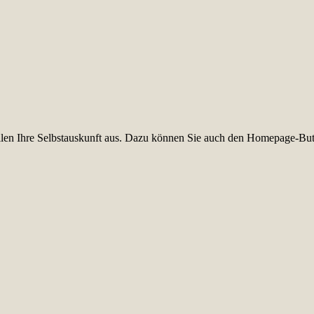
füllen Ihre Selbstauskunft aus. Dazu können Sie auch den Homepage-But