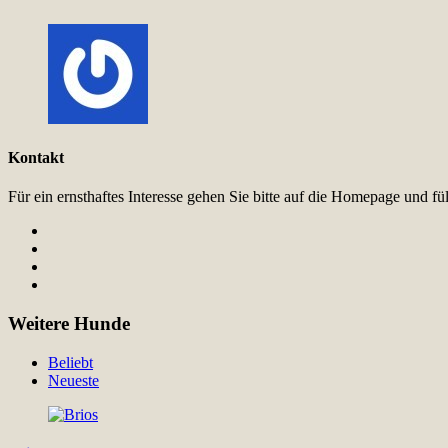
Kontakt
Für ein ernsthaftes Interesse gehen Sie bitte auf die Homepage und 
Weitere Hunde
Beliebt
Neueste