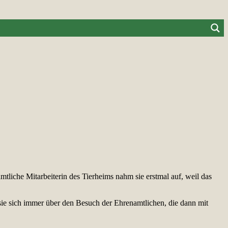
tliche Mitarbeiterin des Tierheims nahm sie erstmal auf, weil das
sie sich immer über den Besuch der Ehrenamtlichen, die dann mit