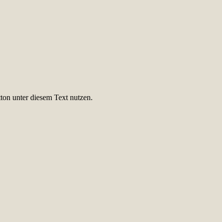
ton unter diesem Text nutzen.