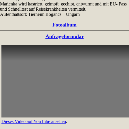
Marlenka wird kastriert, geimpft, gechipt, entwurmt und mit EU- Pass
und Schnelltest auf Reisekrankheiten vermittelt.
Aufenthaltsort: Tierheim Bogancs – Ungarn
Fotoalbum
Anfrageformular
Dieses Video auf YouTube ansehen
.