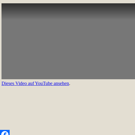
Dieses Video auf YouTube ansehen
.