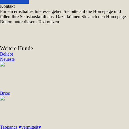
Kontakt
Für ein ernsthaftes Interesse gehen Sie bitte auf die Homepage und
füllen Ihre Selbstauskunft aus. Dazu können Sie auch den Homepage-
Button unter diesem Text nutzen.
Weitere Hunde
Beliebt
Neueste
Brios
Tappancs ♥vermittelt♥