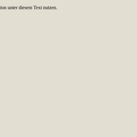
ton unter diesem Text nutzen.