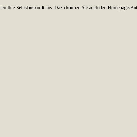
füllen Ihre Selbstauskunft aus. Dazu können Sie auch den Homepage-But