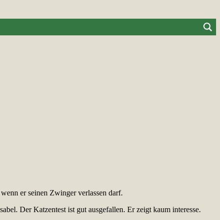
, wenn er seinen Zwinger verlassen darf.
bel. Der Katzentest ist gut ausgefallen. Er zeigt kaum interesse.