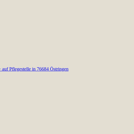
 Pflegestelle in 76684 Östringen