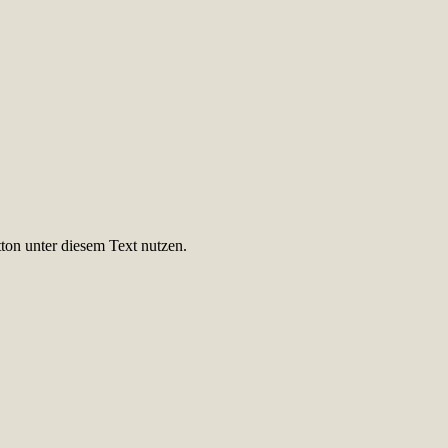
ton unter diesem Text nutzen.