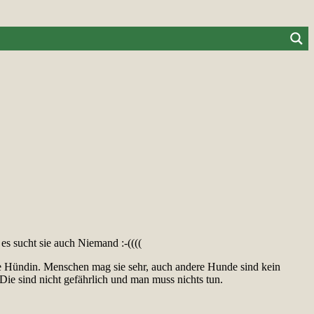
 es sucht sie auch Niemand :-((((
liche Hündin. Menschen mag sie sehr, auch andere Hunde sind kein
Die sind nicht gefährlich und man muss nichts tun.