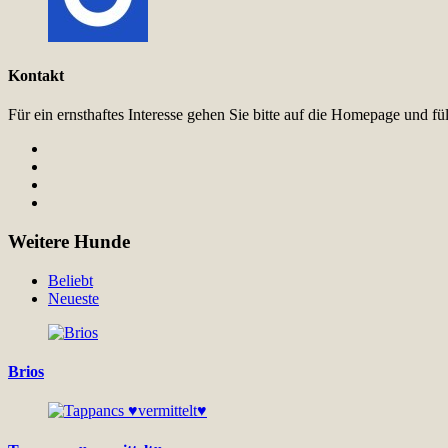
Kontakt
Für ein ernsthaftes Interesse gehen Sie bitte auf die Homepage und 
Weitere Hunde
Beliebt
Neueste
Brios