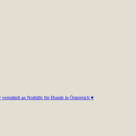
 vermittelt an Nothilfe für Hunde in Österreich ♥