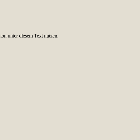
ton unter diesem Text nutzen.