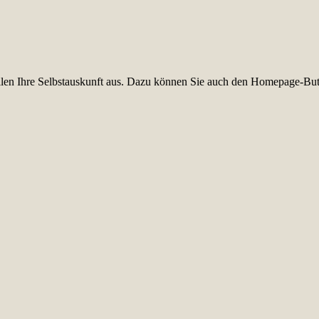
füllen Ihre Selbstauskunft aus. Dazu können Sie auch den Homepage-But