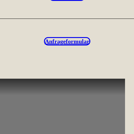
Anfrageformular