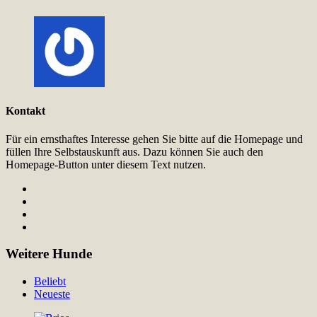
Kontakt
Für ein ernsthaftes Interesse gehen Sie bitte auf die Homepage und
füllen Ihre Selbstauskunft aus. Dazu können Sie auch den
Homepage-Button unter diesem Text nutzen.
Weitere Hunde
Beliebt
Neueste