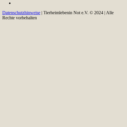
Datenschutzhinweise
| Tierheimlebenin Not e.V. © 2024 | Alle
Rechte vorbehalten