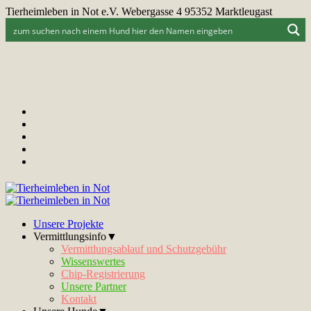
Tierheimleben in Not e.V. Webergasse 4 95352 Marktleugast
Unsere Projekte
Vermittlungsinfo▼
Vermittlungsablauf und Schutzgebühr
Wissenswertes
Chip-Registrierung
Unsere Partner
Kontakt