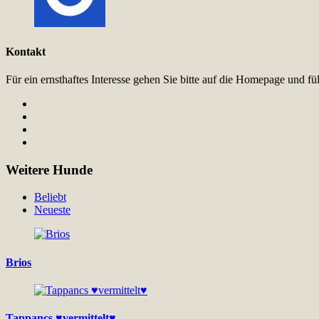
Kontakt
Für ein ernsthaftes Interesse gehen Sie bitte auf die Homepage und 
Weitere Hunde
Beliebt
Neueste
Brios
Tappancs ♥vermittelt♥