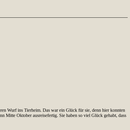
n Wurf ins Tierheim. Das war ein Glück für sie, denn hier konnten
n Mitte Oktober ausreisefertig. Sie haben so viel Glück gehabt, dass