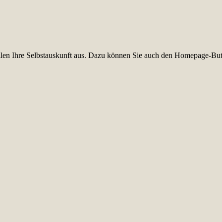
füllen Ihre Selbstauskunft aus. Dazu können Sie auch den Homepage-But