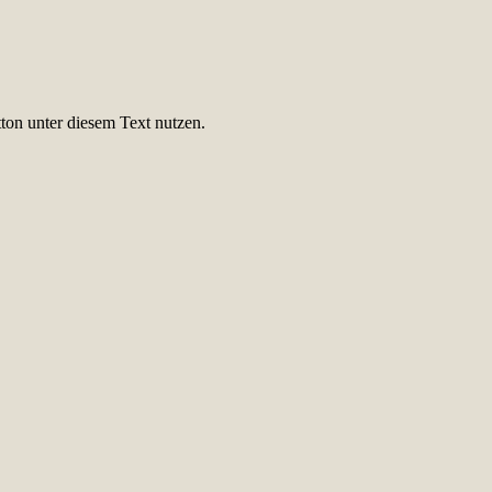
ton unter diesem Text nutzen.