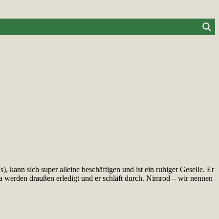
, kann sich super alleine beschäftigen und ist ein ruhiger Geselle. Er
ka werden draußen erledigt und er schläft durch. Nimrod – wir nennen