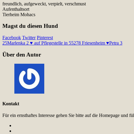
freundlich, aufgeweckt, verpielt, verschmust
Aufenthaltsort
Tierheim Mohacs
Magst du diesen Hund
Facebook
Twitter
Pinterest
25
Marlenka 2 ♥ auf Pflegestelle in 55278 Friesenheim ♥
Petra 3
Über den Autor
Kontakt
Für ein ernsthaftes Interesse gehen Sie bitte auf die Homepage und 