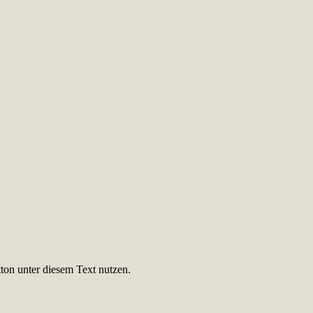
ton unter diesem Text nutzen.