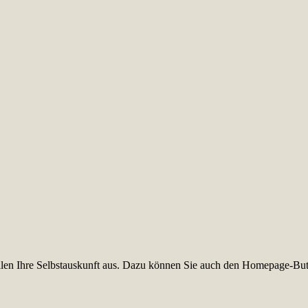
füllen Ihre Selbstauskunft aus. Dazu können Sie auch den Homepage-But