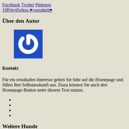
Facebook
Twitter
Pinterest
19
Pötyi
Pajkos ♥vermittelt♥
Über den Autor
Kontakt
Für ein ernsthaftes Interesse gehen Sie bitte auf die Homepage und
füllen Ihre Selbstauskunft aus. Dazu können Sie auch den
Homepage-Button unter diesem Text nutzen.
Weitere Hunde