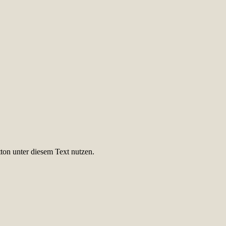
ton unter diesem Text nutzen.