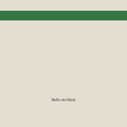
Holly im Glück