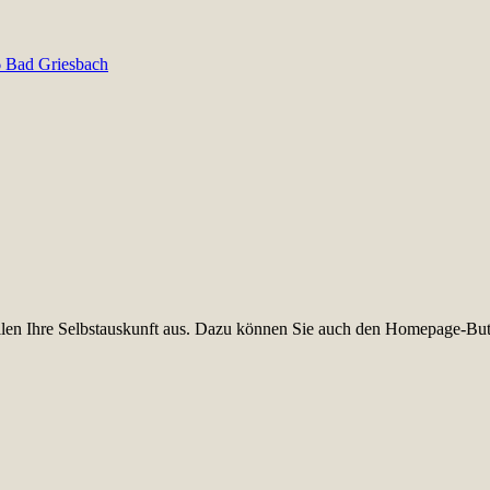
6 Bad Griesbach
füllen Ihre Selbstauskunft aus. Dazu können Sie auch den Homepage-But