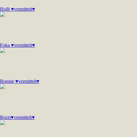
Holli ♥vermittelt♥
Foka ♥vermittelt♥
Bonnie ♥vermittelt♥
Borzi♥vermittelt♥