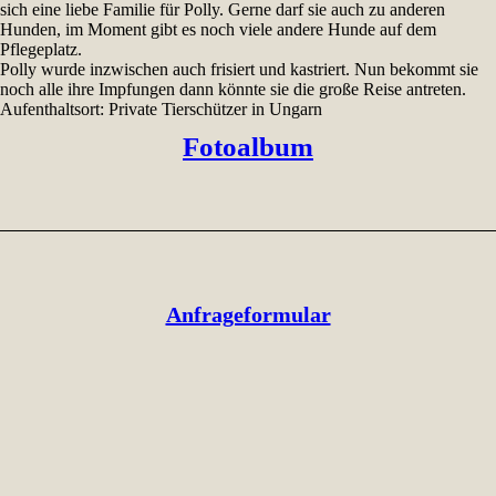
sich eine liebe Familie für Polly. Gerne darf sie auch zu anderen
Hunden, im Moment gibt es noch viele andere Hunde auf dem
Pflegeplatz.
Polly wurde inzwischen auch frisiert und kastriert. Nun bekommt sie
noch alle ihre Impfungen dann könnte sie die große Reise antreten.
Aufenthaltsort: Private Tierschützer in Ungarn
Fotoalbum
Anfrageformular