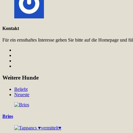
Kontakt
Für ein ernsthaftes Interesse gehen Sie bitte auf die Homepage und 
Weitere Hunde
Beliebt
Neueste
Brios