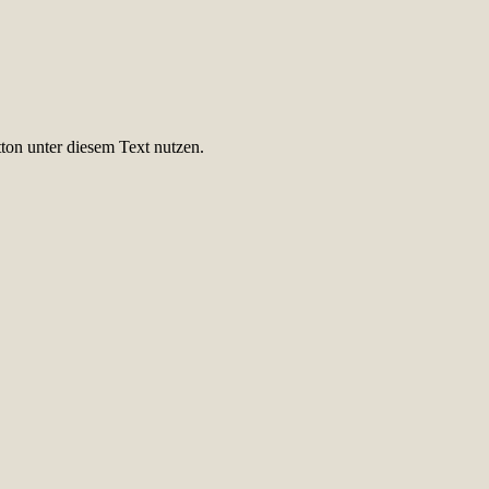
ton unter diesem Text nutzen.