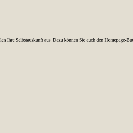
füllen Ihre Selbstauskunft aus. Dazu können Sie auch den Homepage-But