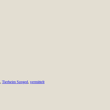
,
Tierheim Szeged
,
vermittelt