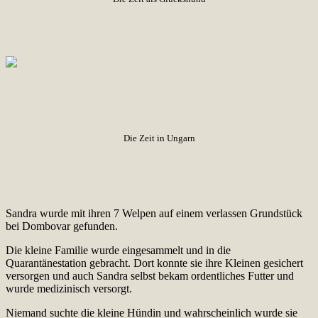
Die Zeit in Ungarn
Sandra wurde mit ihren 7 Welpen auf einem verlassen Grundstück
bei Dombovar gefunden.
Die kleine Familie wurde eingesammelt und in die
Quarantänestation gebracht. Dort konnte sie ihre Kleinen gesichert
versorgen und auch Sandra selbst bekam ordentliches Futter und
wurde medizinisch versorgt.
Niemand suchte die kleine Hündin und wahrscheinlich wurde sie