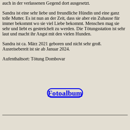
auch in der verlassenen Gegend dort ausgesetzt.
Sandra ist eine sehr liebe und freundliche Hündin und eine ganz
tolle Mutter. Es ist nun an der Zeit, dass sie aber ein Zuhause für
immer bekommt wo sie viel Liebe bekommt. Menschen mag sie
sehr und liebt es gestreichelt zu werden. Die Tötungsstation ist sehr
laut und macht ihr Angst mit den vielen Hunden.
Sandra ist ca. März 2021 geboren und nicht sehr groß.
Ausreisebereit ist sie ab Januar 2024.
Aufenthaltsort: Tötung Dombovar
Fotoalbum