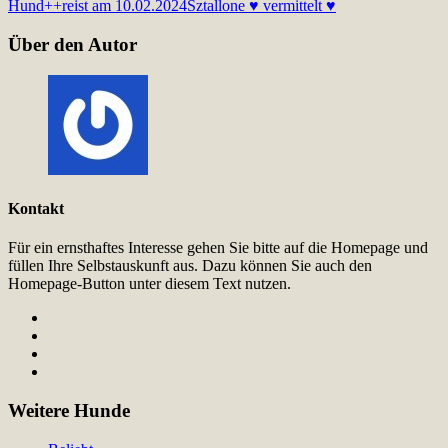
Hund++reist am 10.02.2024
Sztallone ♥ vermittelt ♥
Über den Autor
Kontakt
Für ein ernsthaftes Interesse gehen Sie bitte auf die Homepage und
füllen Ihre Selbstauskunft aus. Dazu können Sie auch den
Homepage-Button unter diesem Text nutzen.
Weitere Hunde