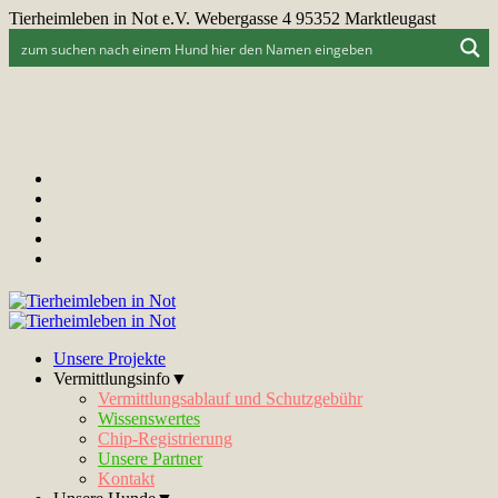
Tierheimleben in Not e.V. Webergasse 4 95352 Marktleugast
Unsere Projekte
Vermittlungsinfo▼
Vermittlungsablauf und Schutzgebühr
Wissenswertes
Chip-Registrierung
Unsere Partner
Kontakt