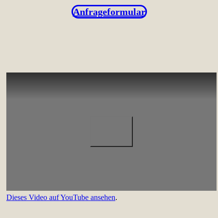
Anfrageformular
Dieses Video auf YouTube ansehen
.