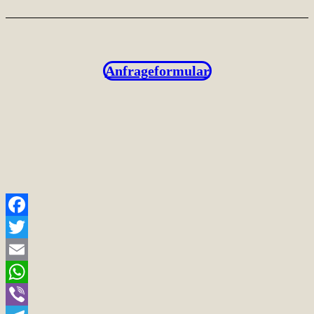
Anfrageformular
Facebook
Twitter
Email
WhatsApp