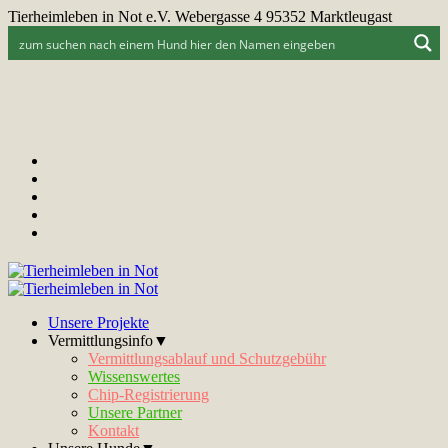
Tierheimleben in Not e.V. Webergasse 4 95352 Marktleugast
Unsere Projekte
Vermittlungsinfo▼
Vermittlungsablauf und Schutzgebühr
Wissenswertes
Chip-Registrierung
Unsere Partner
Kontakt