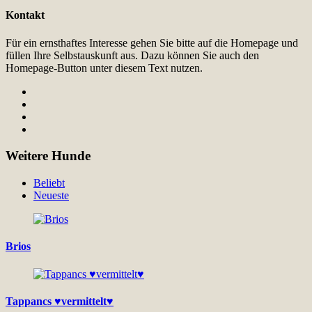
Kontakt
Für ein ernsthaftes Interesse gehen Sie bitte auf die Homepage und
füllen Ihre Selbstauskunft aus. Dazu können Sie auch den
Homepage-Button unter diesem Text nutzen.
Weitere Hunde
Beliebt
Neueste
Brios
Tappancs ♥vermittelt♥