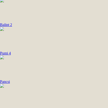
Balint 2
Pumi 4
Pancsi