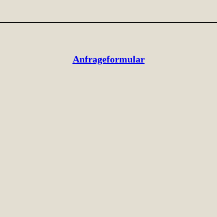
Anfrageformular