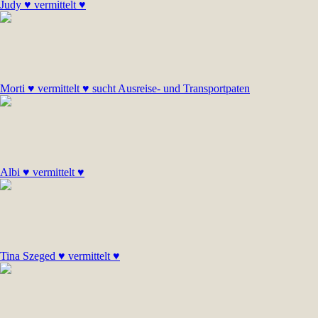
Judy ♥ vermittelt ♥
Morti ♥ vermittelt ♥ sucht Ausreise- und Transportpaten
Albi ♥ vermittelt ♥
Tina Szeged ♥ vermittelt ♥