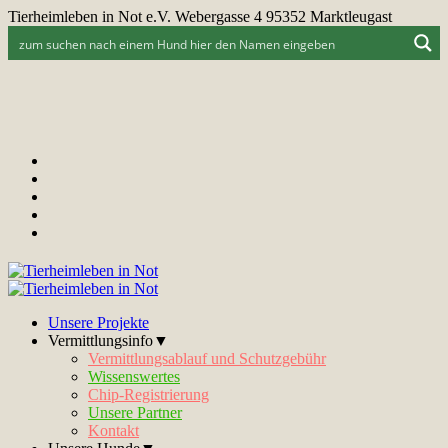
Tierheimleben in Not e.V. Webergasse 4 95352 Marktleugast
Unsere Projekte
Vermittlungsinfo▼
Vermittlungsablauf und Schutzgebühr
Wissenswertes
Chip-Registrierung
Unsere Partner
Kontakt