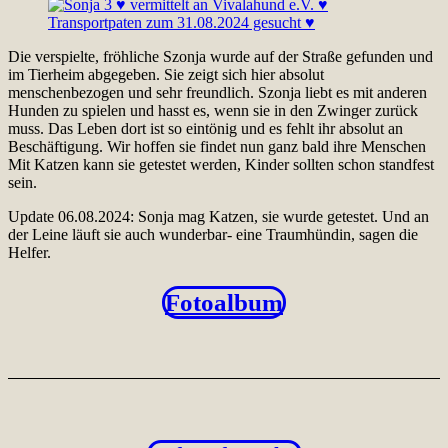
Die verspielte, fröhliche Szonja wurde auf der Straße gefunden und
im Tierheim abgegeben. Sie zeigt sich hier absolut
menschenbezogen und sehr freundlich. Szonja liebt es mit anderen
Hunden zu spielen und hasst es, wenn sie in den Zwinger zurück
muss. Das Leben dort ist so eintönig und es fehlt ihr absolut an
Beschäftigung. Wir hoffen sie findet nun ganz bald ihre Menschen
Mit Katzen kann sie getestet werden, Kinder sollten schon standfest
sein.
Update 06.08.2024: Sonja mag Katzen, sie wurde getestet. Und an
der Leine läuft sie auch wunderbar- eine Traumhündin, sagen die
Helfer.
Fotoalbum