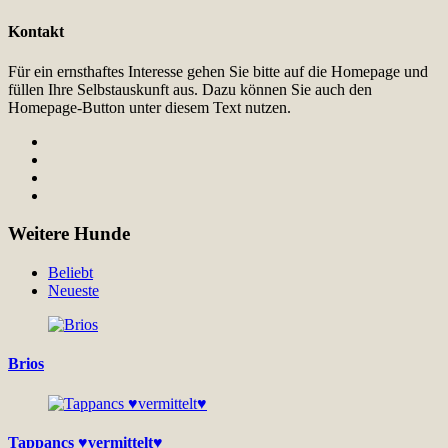
Kontakt
Für ein ernsthaftes Interesse gehen Sie bitte auf die Homepage und
füllen Ihre Selbstauskunft aus. Dazu können Sie auch den
Homepage-Button unter diesem Text nutzen.
Weitere Hunde
Beliebt
Neueste
Brios
Tappancs ♥vermittelt♥