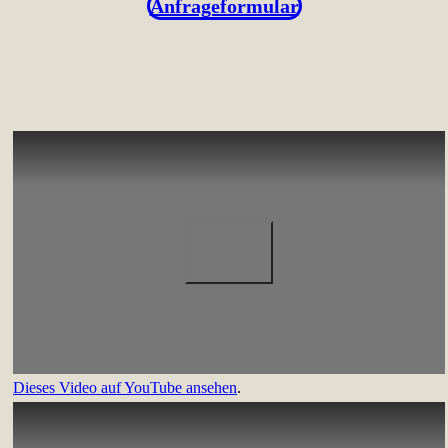
Anfrageformular
Dieses Video auf YouTube ansehen
.