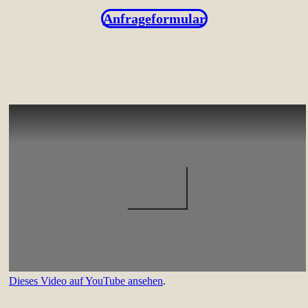
Anfrageformular
Dieses Video auf YouTube ansehen
.