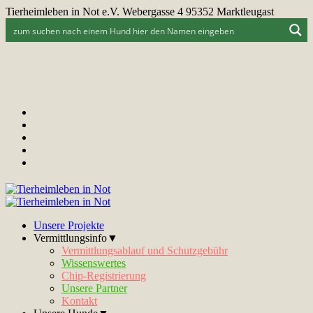
Tierheimleben in Not e.V. Webergasse 4 95352 Marktleugast
Unsere Projekte
Vermittlungsinfo▼
Vermittlungsablauf und Schutzgebühr
Wissenswertes
Chip-Registrierung
Unsere Partner
Kontakt