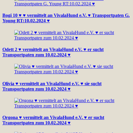
Bogi 10 ♥ ♥ vermittelt an VivalaHund e.V. ♥ Transportpaten G.
Young RT:10.02.2024 ♥
Odett 2 ♥ vermittelt an VivalaHund e.V. ♥ er sucht
Transportpaten zum 10.02.2024 ♥
Olivia ♥ vermittelt an VivalaHund e.V. ♥ sie sucht
Transportpaten zum 10.02.2024 ♥
Orgona ♥ vermittelt an VivalaHund e.V. ♥ er sucht
Transportpaten zum 10.02.2024 ♥