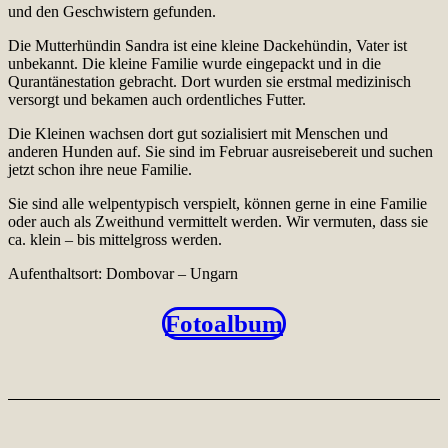
und den Geschwistern gefunden.
Die Mutterhündin Sandra ist eine kleine Dackehündin, Vater ist
unbekannt. Die kleine Familie wurde eingepackt und in die
Qurantänestation gebracht. Dort wurden sie erstmal medizinisch
versorgt und bekamen auch ordentliches Futter.
Die Kleinen wachsen dort gut sozialisiert mit Menschen und
anderen Hunden auf. Sie sind im Februar ausreisebereit und suchen
jetzt schon ihre neue Familie.
Sie sind alle welpentypisch verspielt, können gerne in eine Familie
oder auch als Zweithund vermittelt werden. Wir vermuten, dass sie
ca. klein – bis mittelgross werden.
Aufenthaltsort: Dombovar – Ungarn
Fotoalbum