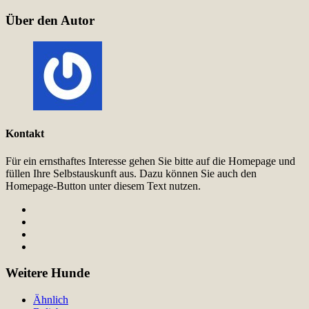
Über den Autor
Kontakt
Für ein ernsthaftes Interesse gehen Sie bitte auf die Homepage und
füllen Ihre Selbstauskunft aus. Dazu können Sie auch den
Homepage-Button unter diesem Text nutzen.
Weitere Hunde
Ähnlich