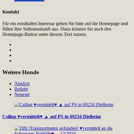
Kontakt
Für ein ernsthaftes Interesse gehen Sie bitte auf die Homepage und
füllen Ihre Selbstauskunft aus. Dazu können Sie auch den
Homepage-Button unter diesem Text nutzen.
Weitere Hunde
Ähnlich
Beliebt
Neueste
Csillag ♥vermittelt♥ ▲ auf PS in 69234 Dielheim