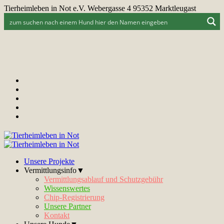
Tierheimleben in Not e.V. Webergasse 4 95352 Marktleugast
Unsere Projekte
Vermittlungsinfo▼
Vermittlungsablauf und Schutzgebühr
Wissenswertes
Chip-Registrierung
Unsere Partner
Kontakt