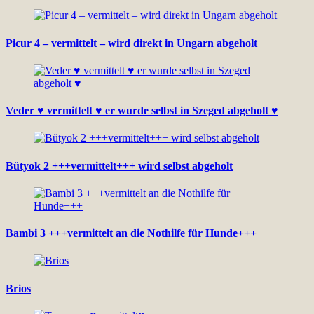
Picur 4 – vermittelt – wird direkt in Ungarn abgeholt
Veder ♥ vermittelt ♥ er wurde selbst in Szeged abgeholt ♥
Bütyok 2 +++vermittelt+++ wird selbst abgeholt
Bambi 3 +++vermittelt an die Nothilfe für Hunde+++
Brios