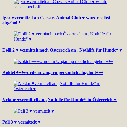
Igor ♥vermittelt an Caesars Animal Club ♥ wurde selbst
abgeholt!
Dolli 2 ♥ vermittelt nach Österreich an „Nothilfe für Hunde“ ♥
Koktel +++wurde in Ungarn persönlich abgeholt+++
Nektar ♥vermittelt an „Nothilfe für Hunde“ in Österreich ♥
Pali 3 ♥ vermittelt ♥