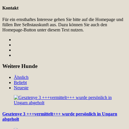
Kontakt
Für ein ernsthaftes Interesse gehen Sie bitte auf die Homepage und
füllen Ihre Selbstauskunft aus. Dazu können Sie auch den
Homepage-Button unter diesem Text nutzen.
Weitere Hunde
Ähnlich
Beliebt
Neueste
Gesztenye 3 +++vermittelt+++ wurde persönlich in Ungarn
abgeholt