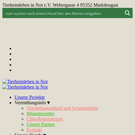
Tierheimleben in Not e.V. Webergasse 4 95352 Marktleugast
Unsere Projekte
Vermittlungsinfo▼
Vermittlungsablauf und Schutzgebühr
Wissenswertes
Chip-Registrierung
Unsere Partner
Kontakt