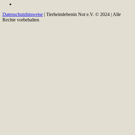
Datenschutzhinweise
| Tierheimlebenin Not e.V. © 2024 | Alle
Rechte vorbehalten