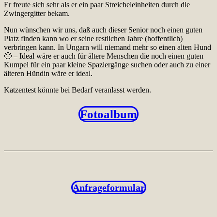
Er freute sich sehr als er ein paar Streicheleinheiten durch die
Zwingergitter bekam.
Nun wünschen wir uns, daß auch dieser Senior noch einen guten
Platz finden kann wo er seine restlichen Jahre (hoffentlich)
verbringen kann. In Ungarn will niemand mehr so einen alten Hund
🙁 – Ideal wäre er auch für ältere Menschen die noch einen guten
Kumpel für ein paar kleine Spaziergänge suchen oder auch zu einer
älteren Hündin wäre er ideal.
Katzentest könnte bei Bedarf veranlasst werden.
Fotoalbum
Anfrageformular