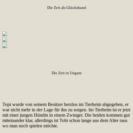
Die Zeit als Glückshund
Die Zeit in Ungarn
Topi wurde von seinem Besitzer herzlos im Tierheim abgegeben, er
war nicht mehr in der Lage für ihn zu sorgen. Im Tierheim ist er jetzt
mit einer jungen Hündin in einem Zwinger. Die beiden kommen gut
miteinander klar, allerdings ist Tobi schon lange aus dem Alter raus
wo man noch spielen möchte.