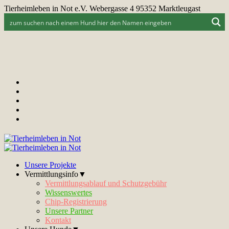
Tierheimleben in Not e.V. Webergasse 4 95352 Marktleugast
Unsere Projekte
Vermittlungsinfo▼
Vermittlungsablauf und Schutzgebühr
Wissenswertes
Chip-Registrierung
Unsere Partner
Kontakt