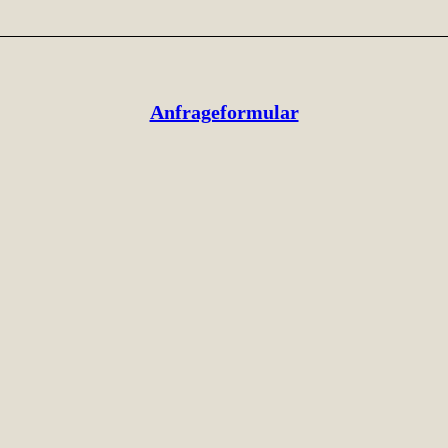
Anfrageformular