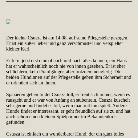
Der kleine Csusza ist am 14.08. auf seine Pflegestelle gezogen.
Er ist ein süßer lieber und ganz verschmuster und verspielter
kleiner Kerl.
Er lernt jetzt erst einmal nach und nach alles kennen, ein Haus
hat er wahrscheinlich noch nie von innen gesehen. Er ist eher
schüchtern, kein Draufgänger, aber trotzdem neugierig. Die
beiden Hündinnen auf der Pflegestelle geben ihm Sicherheit und
er orientiert sich an ihnen.
Spazieren gehen findet Csusza toll, er freut sich immer, wenn es
rausgeht und er war von Anfang an stubenrein. Csusza kuschelt
sehr gerne und findet es toll, wenn man mit ihm spielt. Andere
Hunde findet er interessant, er geht freundlich auf sie zu und hat
auch schon einen kleinen Spielpartner im Bekanntenkreis
gefunden.
Csusza ist einfach ein wunderbarer Hund, der ein ganz tolles