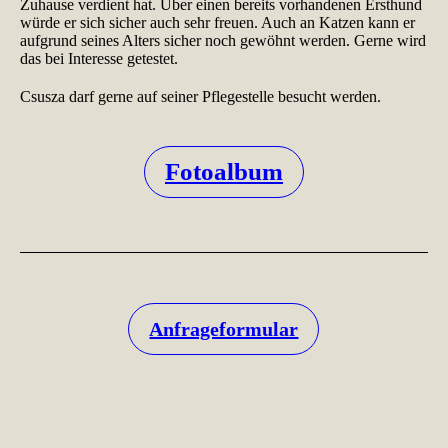
Zuhause verdient hat. Über einen bereits vorhandenen Ersthund
würde er sich sicher auch sehr freuen. Auch an Katzen kann er
aufgrund seines Alters sicher noch gewöhnt werden. Gerne wird
das bei Interesse getestet.
Csusza darf gerne auf seiner Pflegestelle besucht werden.
Fotoalbum
Anfrageformular