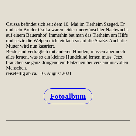
Csusza befindet sich seit dem 10. Mai im Tierheim Szeged. Er
und sein Bruder Csuka waren leider unerwünschter Nachwuchs
auf einem Bauernhof. Immerhin bat man das Tierheim um Hilfe
und setzte die Welpen nicht einfach so auf die Straße. Auch die
Mutter wird nun kastriert.
Beide sind verträglich mit anderen Hunden, müssen aber noch
alles lernen, was so ein kleines Hundekind lernen muss. Jetzt
brauchen sie ganz dringend ein Plätzchen bei verständinisvollen
Menschen.
reisefertig ab ca.: 10. August 2021
Fotoalbum