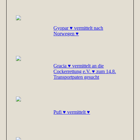
Gyopar ♥ vermittelt nach
Norwegen ♥
Gracia ♥ vermittelt an die
Cockerrettung e.V. ♥ zum 14.8.
Transportpaten gesucht
Pufi ♥ vermittelt ♥