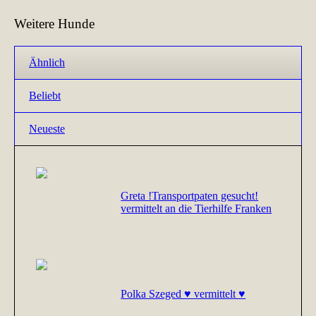
Weitere Hunde
Ähnlich
Beliebt
Neueste
Greta !Transportpaten gesucht!
vermittelt an die Tierhilfe Franken
Polka Szeged ♥ vermittelt ♥