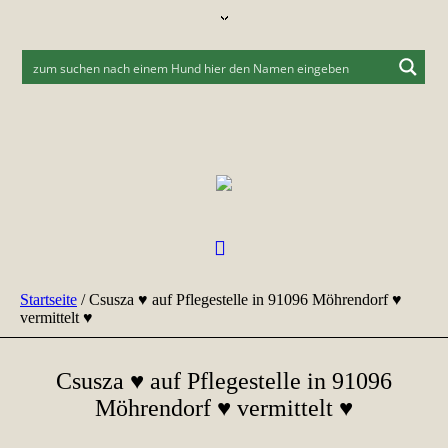
Startseite
/
Csusza ♥ auf Pflegestelle in 91096 Möhrendorf ♥
vermittelt ♥
Csusza ♥ auf Pflegestelle in 91096
Möhrendorf ♥ vermittelt ♥