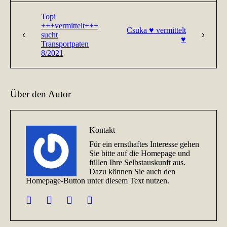
Topi
+++vermittelt+++
Csuka ♥ vermittelt
sucht
♥
Transportpaten
8/2021
Über den Autor
Kontakt
Für ein ernsthaftes Interesse gehen
Sie bitte auf die Homepage und
füllen Ihre Selbstauskunft aus.
Dazu können Sie auch den
Homepage-Button unter diesem Text nutzen.