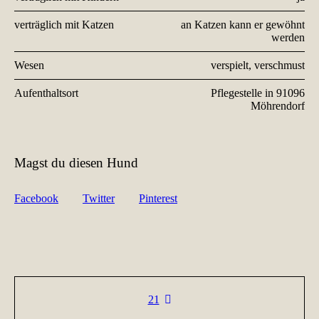
verträglich mit Katzen
an Katzen kann er gewöhnt
werden
Wesen
verspielt, verschmust
Aufenthaltsort
Pflegestelle in 91096
Möhrendorf
Magst du diesen Hund
Facebook
Twitter
Pinterest
21