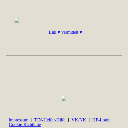
Lini ♥ vermittelt ♥
Impressum
TIN-Helfer-Hilfe
VK/NK
HP-Login
Cookie-Richtlinie