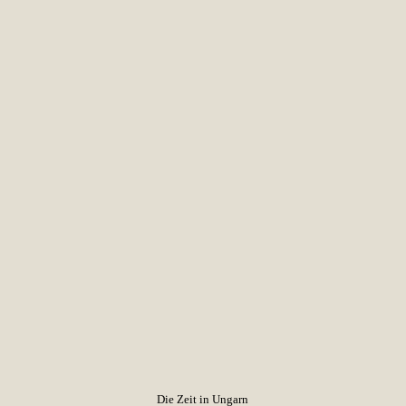
Die Zeit in Ungarn