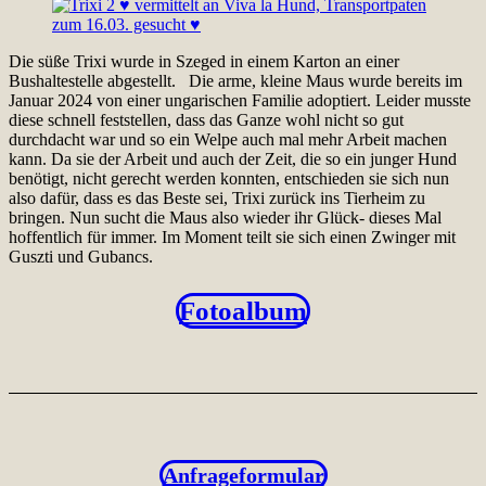
Die süße Trixi wurde in Szeged in einem Karton an einer
Bushaltestelle abgestellt. Die arme, kleine Maus wurde bereits im
Januar 2024 von einer ungarischen Familie adoptiert. Leider musste
diese schnell feststellen, dass das Ganze wohl nicht so gut
durchdacht war und so ein Welpe auch mal mehr Arbeit machen
kann. Da sie der Arbeit und auch der Zeit, die so ein junger Hund
benötigt, nicht gerecht werden konnten, entschieden sie sich nun
also dafür, dass es das Beste sei, Trixi zurück ins Tierheim zu
bringen. Nun sucht die Maus also wieder ihr Glück- dieses Mal
hoffentlich für immer. Im Moment teilt sie sich einen Zwinger mit
Guszti und Gubancs.
Fotoalbum
Anfrageformular