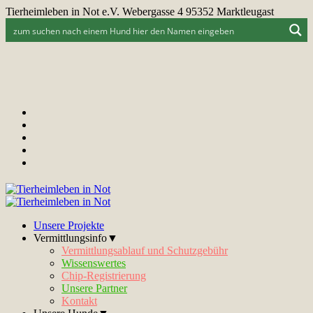
Tierheimleben in Not e.V. Webergasse 4 95352 Marktleugast
Unsere Projekte
Vermittlungsinfo▼
Vermittlungsablauf und Schutzgebühr
Wissenswertes
Chip-Registrierung
Unsere Partner
Kontakt