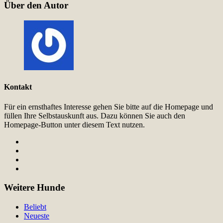
Über den Autor
Kontakt
Für ein ernsthaftes Interesse gehen Sie bitte auf die Homepage und
füllen Ihre Selbstauskunft aus. Dazu können Sie auch den
Homepage-Button unter diesem Text nutzen.
Weitere Hunde
Beliebt
Neueste