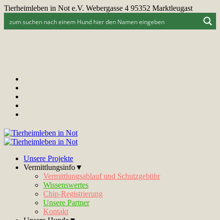
Tierheimleben in Not e.V. Webergasse 4 95352 Marktleugast
Unsere Projekte
Vermittlungsinfo▼
Vermittlungsablauf und Schutzgebühr
Wissenswertes
Chip-Registrierung
Unsere Partner
Kontakt