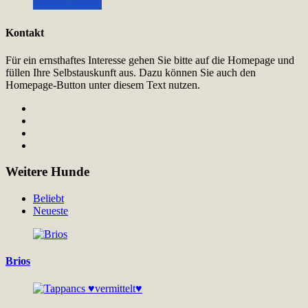
Kontakt
Für ein ernsthaftes Interesse gehen Sie bitte auf die Homepage und
füllen Ihre Selbstauskunft aus. Dazu können Sie auch den
Homepage-Button unter diesem Text nutzen.
Weitere Hunde
Beliebt
Neueste
Brios