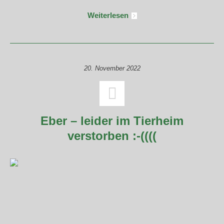
Weiterlesen
20. November 2022
Eber – leider im Tierheim
verstorben :-((((