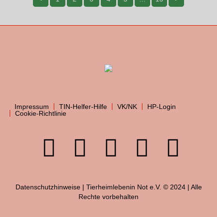
Impressum
TIN-Helfer-Hilfe
VK/NK
HP-Login
Cookie-Richtlinie
Datenschutzhinweise
| Tierheimlebenin Not e.V. © 2024 | Alle
Rechte vorbehalten