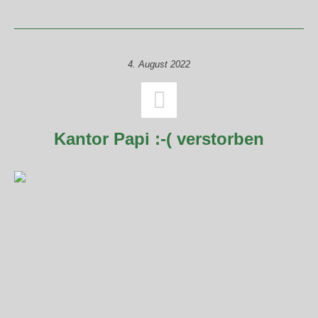
4. August 2022
Kantor Papi :-( verstorben