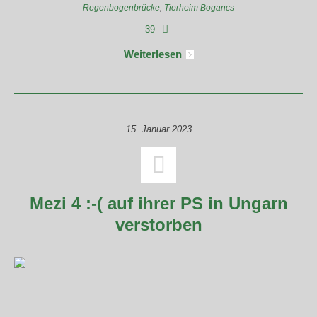
Regenbogenbrücke
,
Tierheim Bogancs
39
Weiterlesen
15. Januar 2023
Mezi 4 :-( auf ihrer PS in Ungarn
verstorben