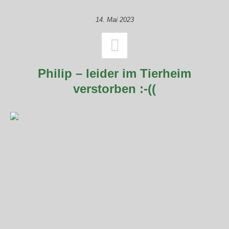
14. Mai 2023
Philip – leider im Tierheim
verstorben :-((