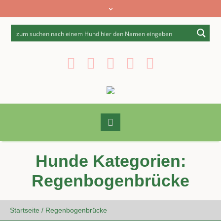
Hunde Kategorien:
Regenbogenbrücke
Startseite
/
Regenbogenbrücke