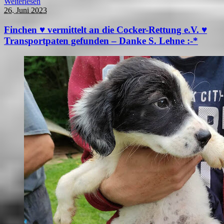
Weiterlesen
26. Juni 2023
Finchen ♥ vermittelt an die Cocker-Rettung e.V. ♥
Transportpaten gefunden – Danke S. Lehne :-*