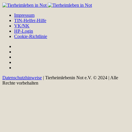
Impressum
TIN-Helfer-Hilfe
VK/NK
HP-Login
Cookie-Richtlinie
Datenschutzhinweise
| Tierheimlebenin Not e.V. © 2024 | Alle
Rechte vorbehalten