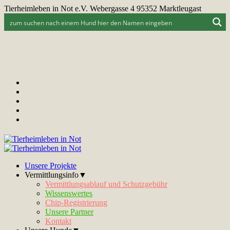
Tierheimleben in Not e.V. Webergasse 4 95352 Marktleugast
Unsere Projekte
Vermittlungsinfo▼
Vermittlungsablauf und Schutzgebühr
Wissenswertes
Chip-Registrierung
Unsere Partner
Kontakt