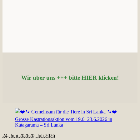
Wir über uns +++ bitte HIER klicken!
24. Juni 2026
20. Juli 2026