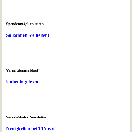
Spendenmöglichkeiten
So können Sie helfen!
Vermittlungsablauf
Unbedingt lesen!
Social-Media/Newsletter
Neuigkeiten bei TIN e.V.