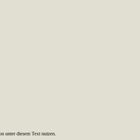
on unter diesem Text nutzen.