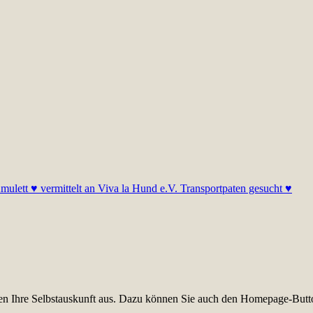
mulett ♥ vermittelt an Viva la Hund e.V. Transportpaten gesucht ♥
üllen Ihre Selbstauskunft aus. Dazu können Sie auch den Homepage-Butt