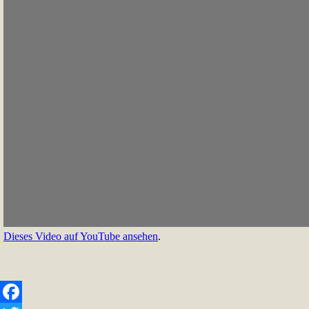
Dieses Video auf YouTube ansehen
.