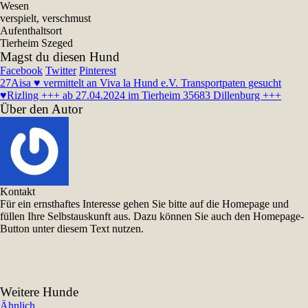
Wesen
verspielt, verschmust
Aufenthaltsort
Tierheim Szeged
Magst du diesen Hund
Facebook
Twitter
Pinterest
27
Aisa ♥ vermittelt an Viva la Hund e.V. Transportpaten gesucht
♥
Rizling +++ ab 27.04.2024 im Tierheim 35683 Dillenburg +++
Über den Autor
Kontakt
Für ein ernsthaftes Interesse gehen Sie bitte auf die Homepage und
füllen Ihre Selbstauskunft aus. Dazu können Sie auch den Homepage-
Button unter diesem Text nutzen.
Weitere Hunde
Ähnlich