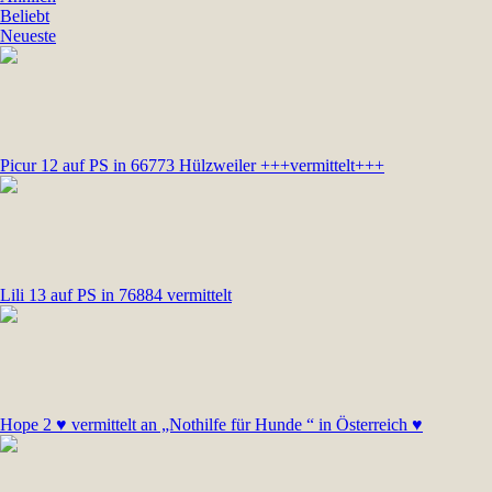
Beliebt
Neueste
Picur 12 auf PS in 66773 Hülzweiler +++vermittelt+++
Lili 13 auf PS in 76884 vermittelt
Hope 2 ♥ vermittelt an „Nothilfe für Hunde “ in Österreich ♥