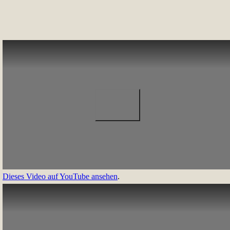
Dieses Video auf YouTube ansehen
.