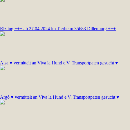
Rizling +++ ab 27.04.2024 im Tierheim 35683 Dillenburg +++
Aisa ♥ vermittelt an Viva la Hund e.V. Transportpaten gesucht ♥
Argó ♥ vermittelt an Viva la Hund e.V. Transportpaten gesucht ♥