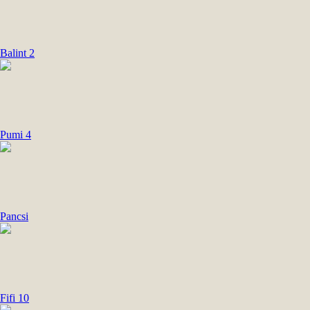
Balint 2
Pumi 4
Pancsi
Fifi 10