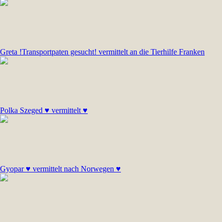
Greta !Transportpaten gesucht! vermittelt an die Tierhilfe Franken
Polka Szeged ♥ vermittelt ♥
Gyopar ♥ vermittelt nach Norwegen ♥