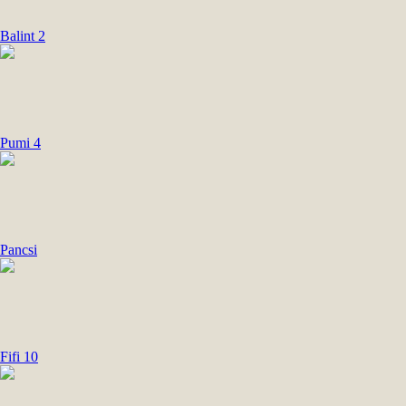
Balint 2
Pumi 4
Pancsi
Fifi 10