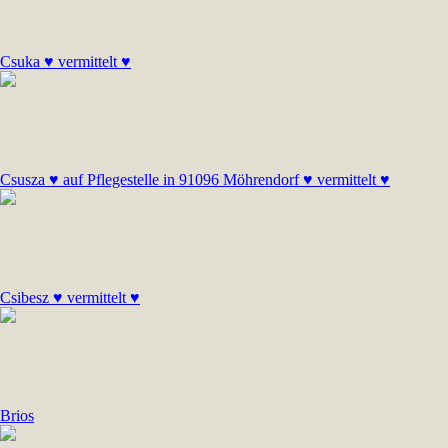
Csuka ♥ vermittelt ♥
Csusza ♥ auf Pflegestelle in 91096 Möhrendorf ♥ vermittelt ♥
Csibesz ♥ vermittelt ♥
Brios