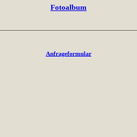
Fotoalbum
Anfrageformular