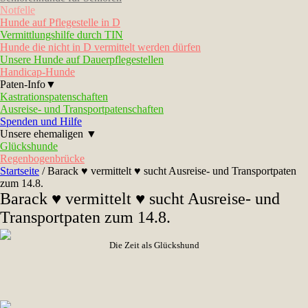
Notfelle
Hunde auf Pflegestelle in D
Vermittlungshilfe durch TIN
Hunde die nicht in D vermittelt werden dürfen
Unsere Hunde auf Dauerpflegestellen
Handicap-Hunde
Paten-Info▼
Kastrationspatenschaften
Ausreise- und Transportpatenschaften
Spenden und Hilfe
Unsere ehemaligen ▼
Glückshunde
Regenbogenbrücke
Startseite
/
Barack ♥ vermittelt ♥ sucht Ausreise- und Transportpaten
zum 14.8.
Barack ♥ vermittelt ♥ sucht Ausreise- und
Transportpaten zum 14.8.
Die Zeit als Glückshund